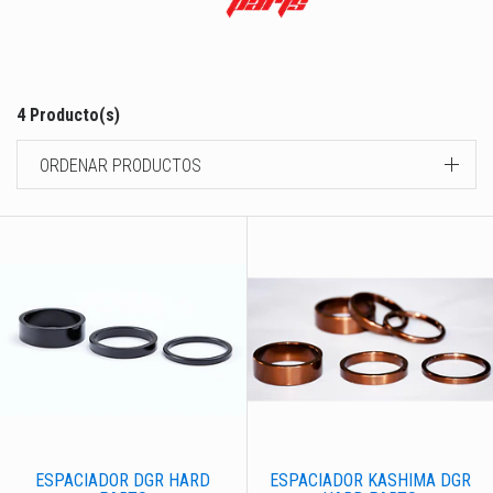
4 Producto(s)
ORDENAR PRODUCTOS
ESPACIADOR DGR HARD
ESPACIADOR KASHIMA DGR