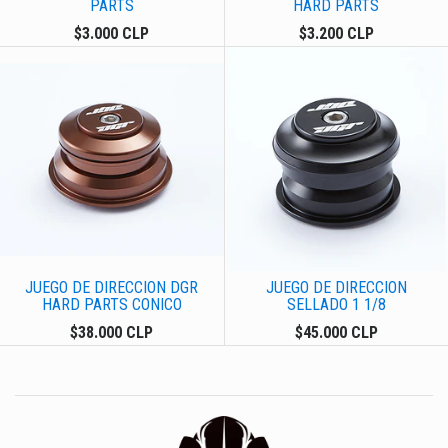
PARTS
HARD PARTS
$3.000 CLP
$3.200 CLP
JUEGO DE DIRECCION DGR
JUEGO DE DIRECCION
HARD PARTS CONICO
SELLADO 1 1/8
$38.000 CLP
$45.000 CLP