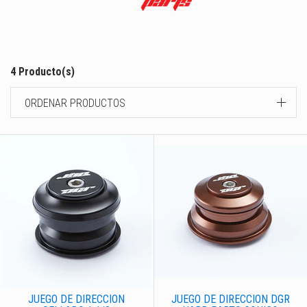
4 Producto(s)
ORDENAR PRODUCTOS
JUEGO DE DIRECCION
JUEGO DE DIRECCION DGR