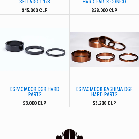
SELLADO 1 1/8
HARD PARTS CONICO
$45.000 CLP
$38.000 CLP
ESPACIADOR DGR HARD
ESPACIADOR KASHIMA DGR
PARTS
HARD PARTS
$3.000 CLP
$3.200 CLP