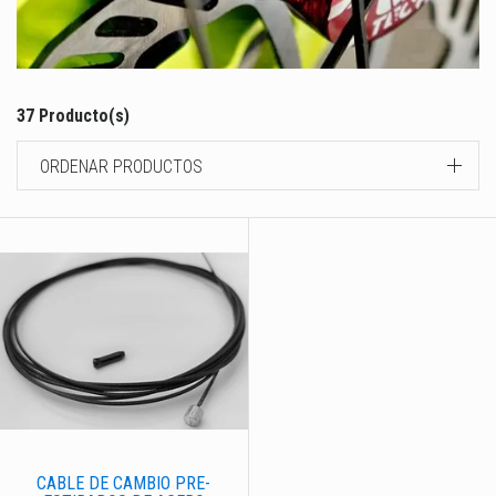
37 Producto(s)
ORDENAR PRODUCTOS
CABLE DE CAMBIO PRE-