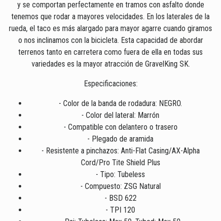
y se comportan perfectamente en tramos con asfalto donde
tenemos que rodar a mayores velocidades. En los laterales de la
rueda, el taco es más alargado para mayor agarre cuando giramos
o nos inclinamos con la bicicleta. Esta capacidad de abordar
terrenos tanto en carretera como fuera de ella en todas sus
variedades es la mayor atracción de GravelKing SK.
Especificaciones:
- Color de la banda de rodadura: NEGRO.
- Color del lateral: Marrón
- Compatible con delantero o trasero
- Plegado de aramida
- Resistente a pinchazos: Anti-Flat Casing/AX-Alpha
Cord/Pro Tite Shield Plus
- Tipo: Tubeless
- Compuesto: ZSG Natural
- BSD 622
- TPI 120