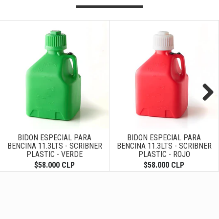
Next
BIDON ESPECIAL PARA
BIDON ESPECIAL PARA
BENCINA 11.3LTS - SCRIBNER
BENCINA 11.3LTS - SCRIBNER
PLASTIC - VERDE
PLASTIC - ROJO
$58.000 CLP
$58.000 CLP