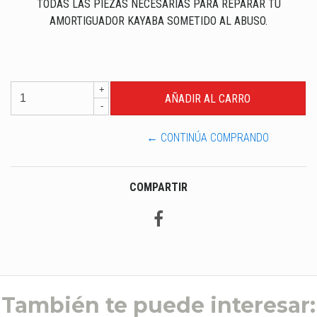
TODAS LAS PIEZAS NECESARIAS PARA REPARAR TU
AMORTIGUADOR KAYABA SOMETIDO AL ABUSO.
+
-
← CONTINÚA COMPRANDO
COMPARTIR
También te puede interesar: