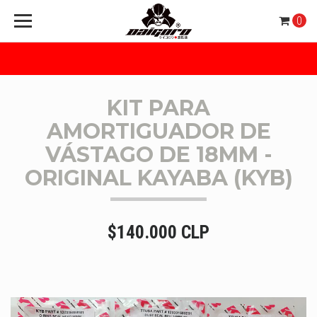
0
KIT PARA
AMORTIGUADOR DE
VÁSTAGO DE 18MM -
ORIGINAL KAYABA (KYB)
$140.000 CLP