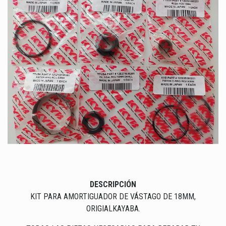
DESCRIPCIÓN
KIT PARA AMORTIGUADOR DE VÁSTAGO DE 18MM,
ORIGIALKAYABA.