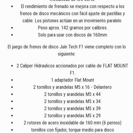
El rendimiento de frenado se mejora con respecto a los
frenos de disco mecánicos con fácil ajuste de pastillas y
cable. Los pistones actúan en un movimiento paralelo
Peso aprox. 142 gramos por calibres.
Solo para usar con discos de 160mm
El juego de frenos de disco Juin Tech F1 viene completo con lo
siguiente:
2 Caliper Hidraulicos accionados por cable de FLAT MOUNT
F1.
1 adaptador Flat Mount
2 tornillos y arandelas M5 x 16 - Delantero
2 tornillos y arandelas M5 x 44
2 tornillos y arandelas M5 x 34
2 tornillos y arandelas M5 x 39
2 tornillos y arandelas M5 x 29
2 rotores de acero inoxidable de 160 mm (6 pernos)
tornillos con fijador, torque medio para disco