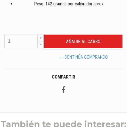
Peso: 142 gramos por calibrador aprox.
+
-
← CONTINÚA COMPRANDO
COMPARTIR
También te puede interesar: