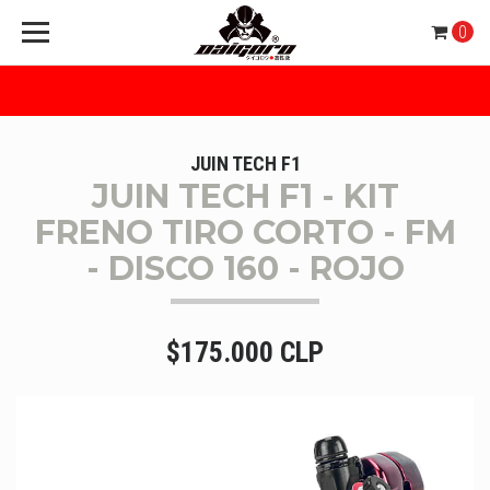
0
JUIN TECH F1
JUIN TECH F1 - KIT
FRENO TIRO CORTO - FM
- DISCO 160 - ROJO
$175.000 CLP