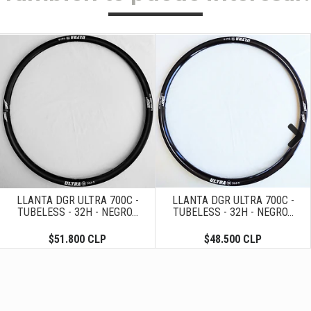
Next
LLANTA DGR ULTRA 700C -
LLANTA DGR ULTRA 700C -
TUBELESS - 32H - NEGRO...
TUBELESS - 32H - NEGRO...
$51.800 CLP
$48.500 CLP