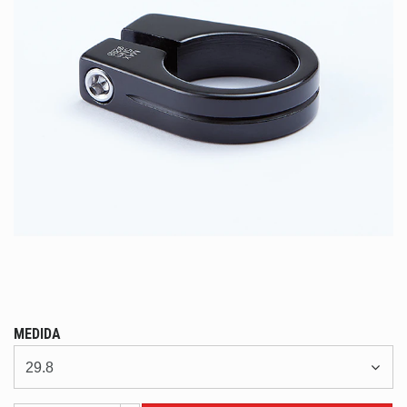
MEDIDA