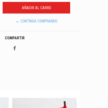
← CONTINÚA COMPRANDO
COMPARTIR