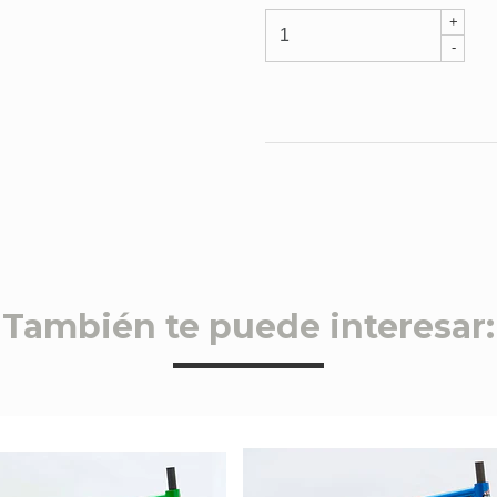
+
-
También te puede interesar: