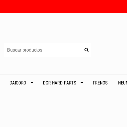
DAIGORO
DGR HARD PARTS
FRENOS
NEU