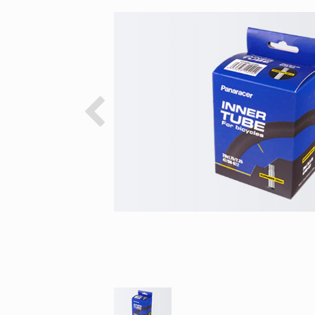
Previous