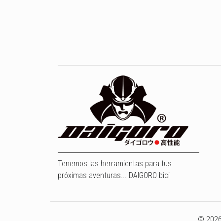
Tenemos las herramientas para tus
próximas aventuras... DAIGORO bici
© 2026