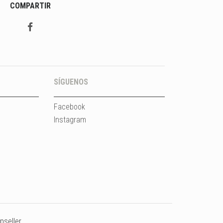
COMPARTIR
SÍGUENOS
Facebook
Instagram
pseller
.