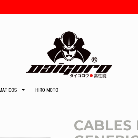
MATICOS
HIRO MOTO
CABLES