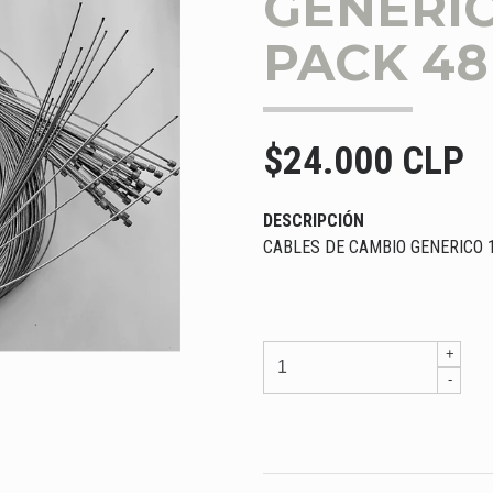
GENERIC
PACK 48
$24.000 CLP
DESCRIPCIÓN
CABLES DE CAMBIO GENERICO 
+
-