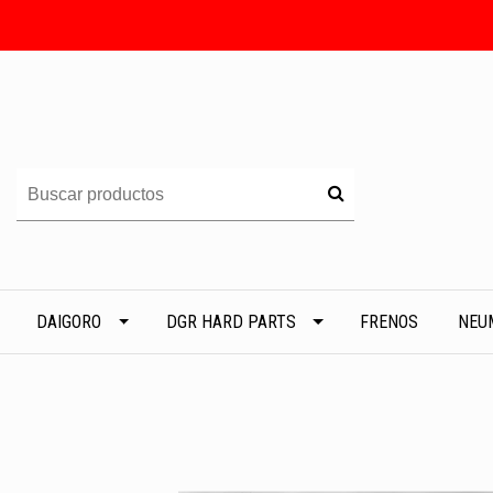
DAIGORO
DGR HARD PARTS
FRENOS
NEU